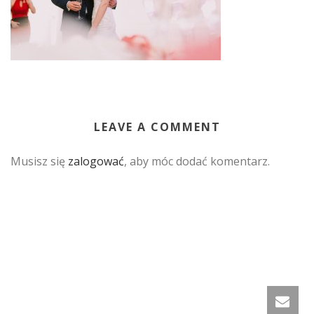
LEAVE A COMMENT
Musisz się
zalogować
, aby móc dodać komentarz.