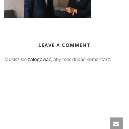
LEAVE A COMMENT
Musisz się
zalogować
, aby móc dodać komentarz.