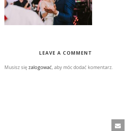
LEAVE A COMMENT
Musisz się
zalogować
, aby móc dodać komentarz.