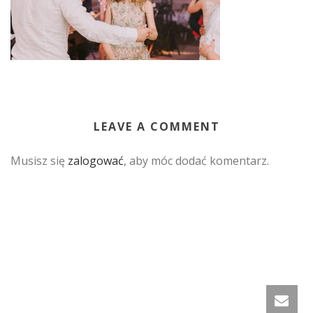
LEAVE A COMMENT
Musisz się
zalogować
, aby móc dodać komentarz.