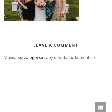
LEAVE A COMMENT
Musisz się
zalogować
, aby móc dodać komentarz.