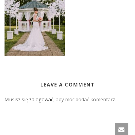
LEAVE A COMMENT
Musisz się
zalogować
, aby móc dodać komentarz.