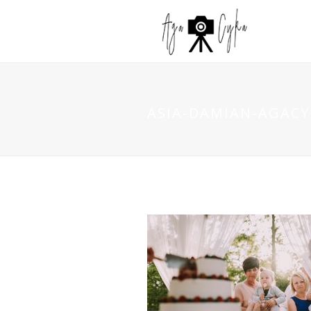
ASIA-DAMIAN-AGACYK