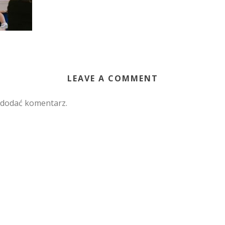
LEAVE A COMMENT
 dodać komentarz.