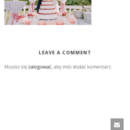
LEAVE A COMMENT
Musisz się
zalogować
, aby móc dodać komentarz.