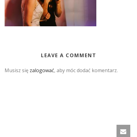
LEAVE A COMMENT
Musisz się
zalogować
, aby móc dodać komentarz.