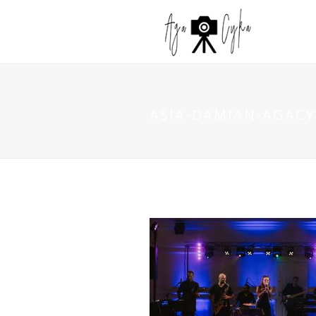
ASIA-DAMIAN-AGACYK