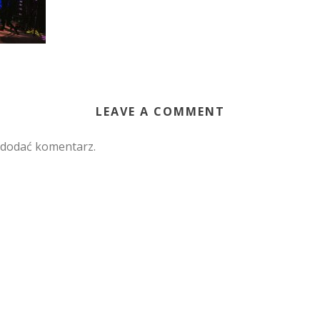
LEAVE A COMMENT
 dodać komentarz.