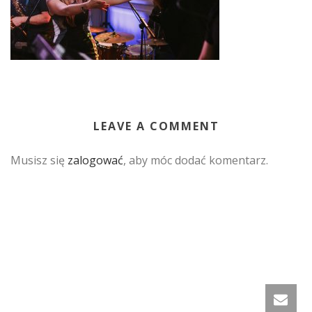
LEAVE A COMMENT
Musisz się
zalogować
, aby móc dodać komentarz.