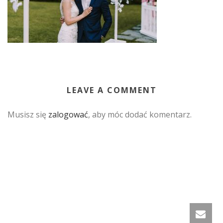
LEAVE A COMMENT
Musisz się
zalogować
, aby móc dodać komentarz.