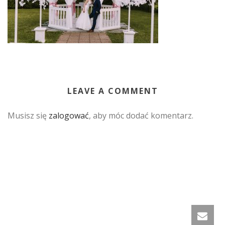
LEAVE A COMMENT
Musisz się
zalogować
, aby móc dodać komentarz.