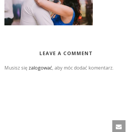
LEAVE A COMMENT
Musisz się
zalogować
, aby móc dodać komentarz.