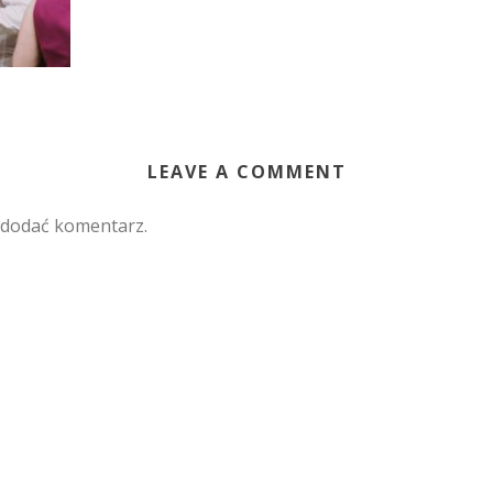
LEAVE A COMMENT
 dodać komentarz.