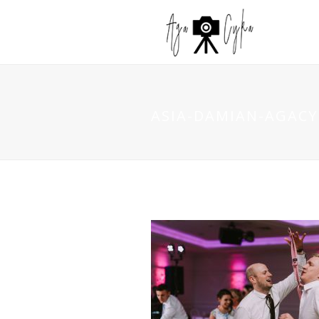
ASIA-DAMIAN-AGACYK