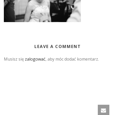
LEAVE A COMMENT
Musisz się
zalogować
, aby móc dodać komentarz.