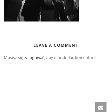
LEAVE A COMMENT
Musisz się
zalogować
, aby móc dodać komentarz.