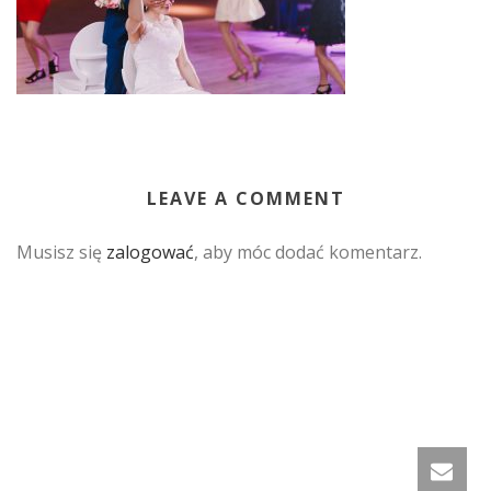
LEAVE A COMMENT
Musisz się
zalogować
, aby móc dodać komentarz.