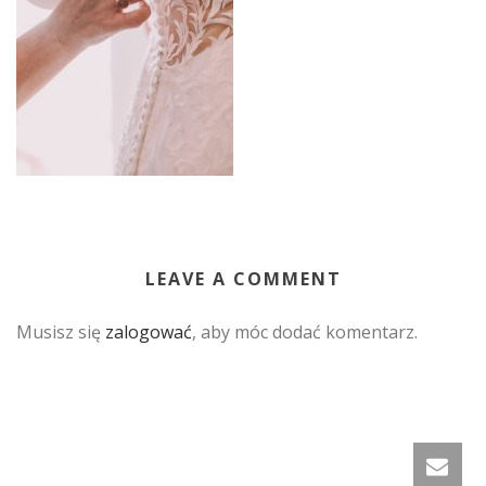
LEAVE A COMMENT
Musisz się
zalogować
, aby móc dodać komentarz.