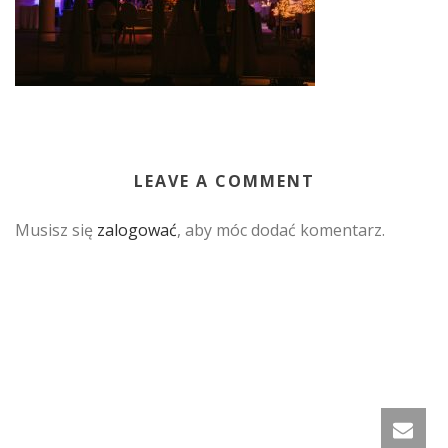
LEAVE A COMMENT
Musisz się
zalogować
, aby móc dodać komentarz.