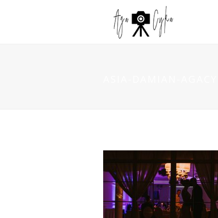
ASIA-DAMIAN-AGACYK