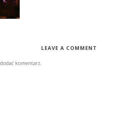
LEAVE A COMMENT
 dodać komentarz.