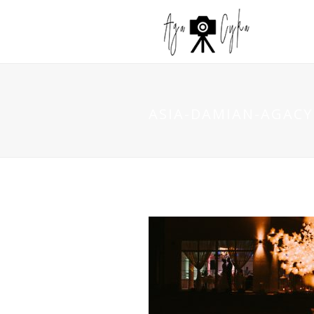
ASIA-DAMIAN-AGACYK