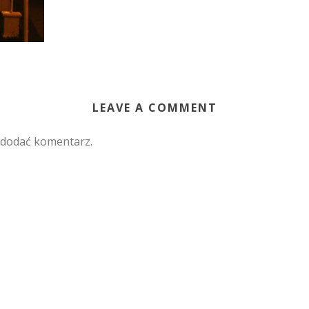
LEAVE A COMMENT
 dodać komentarz.