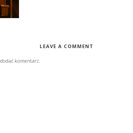
LEAVE A COMMENT
 dodać komentarz.