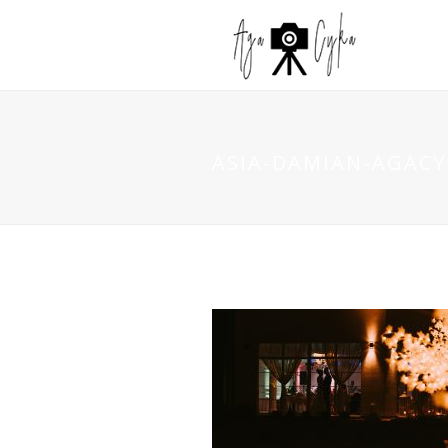
ASIA-DAMIAN-AGACYK