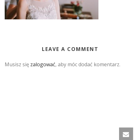
LEAVE A COMMENT
Musisz się
zalogować
, aby móc dodać komentarz.