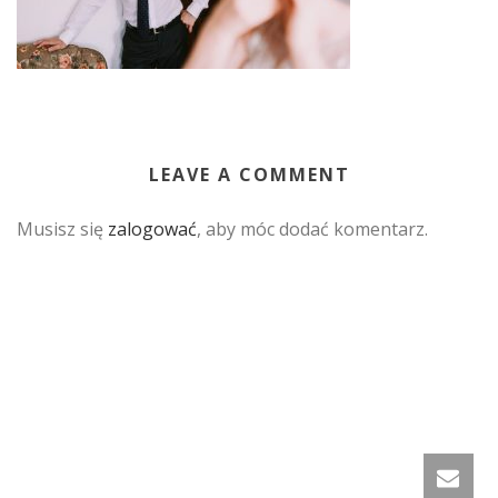
LEAVE A COMMENT
Musisz się
zalogować
, aby móc dodać komentarz.