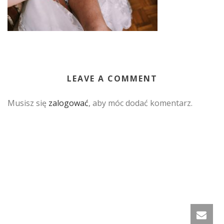
LEAVE A COMMENT
Musisz się
zalogować
, aby móc dodać komentarz.