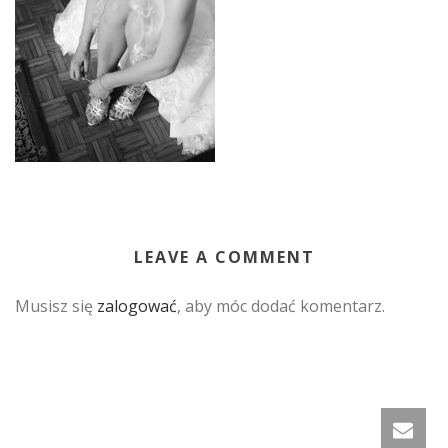
LEAVE A COMMENT
Musisz się
zalogować
, aby móc dodać komentarz.