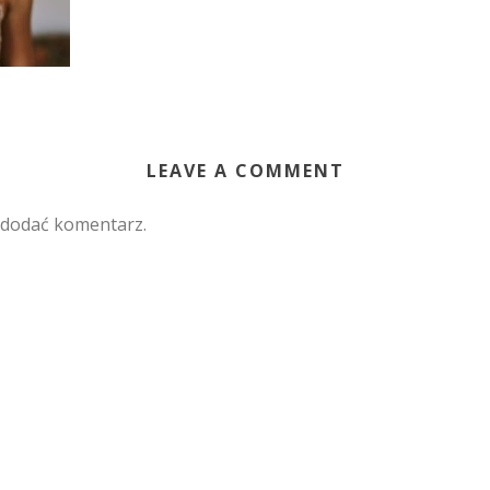
LEAVE A COMMENT
 dodać komentarz.