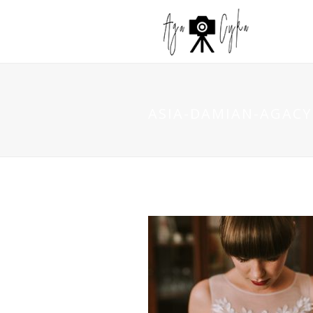
ASIA-DAMIAN-AGACYK