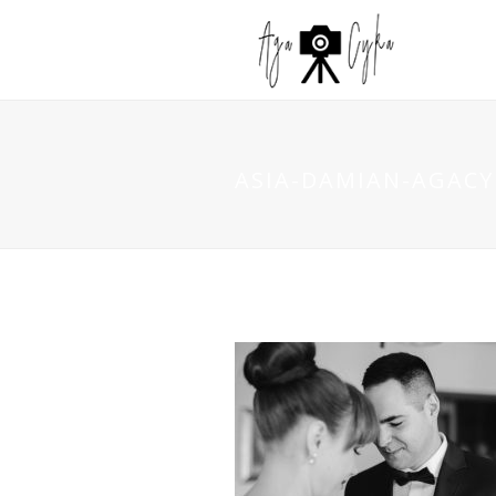
ASIA-DAMIAN-AGACYK