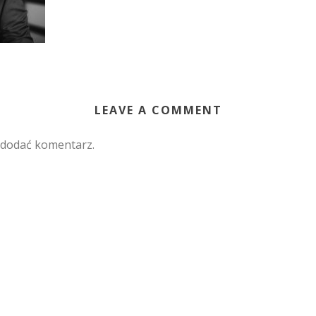
LEAVE A COMMENT
 dodać komentarz.