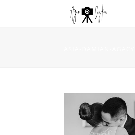
ASIA-DAMIAN-AGACYK