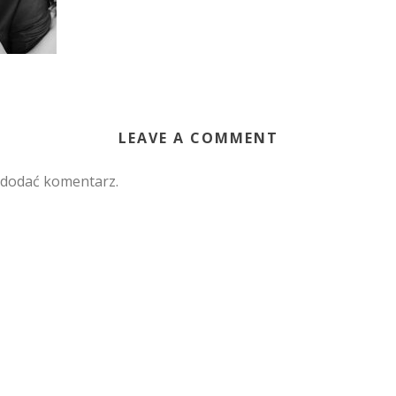
LEAVE A COMMENT
 dodać komentarz.