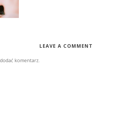
LEAVE A COMMENT
 dodać komentarz.