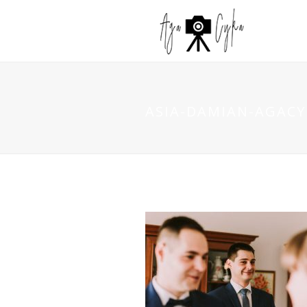
ASIA-DAMIAN-AGACYK