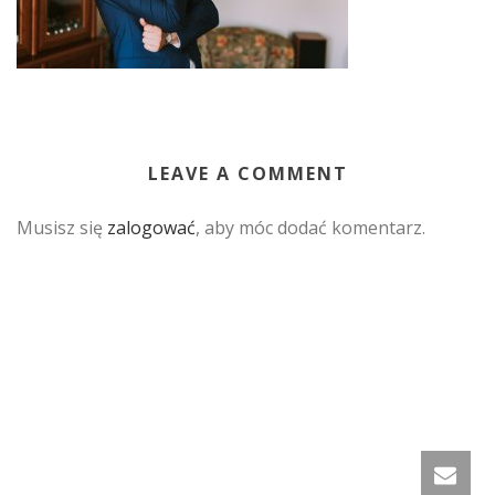
LEAVE A COMMENT
Musisz się
zalogować
, aby móc dodać komentarz.