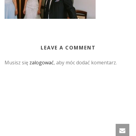
LEAVE A COMMENT
Musisz się
zalogować
, aby móc dodać komentarz.