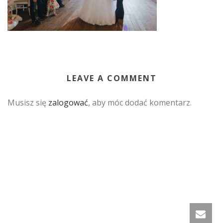
LEAVE A COMMENT
Musisz się
zalogować
, aby móc dodać komentarz.