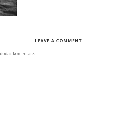
LEAVE A COMMENT
 dodać komentarz.