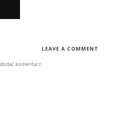
LEAVE A COMMENT
 dodać komentarz.