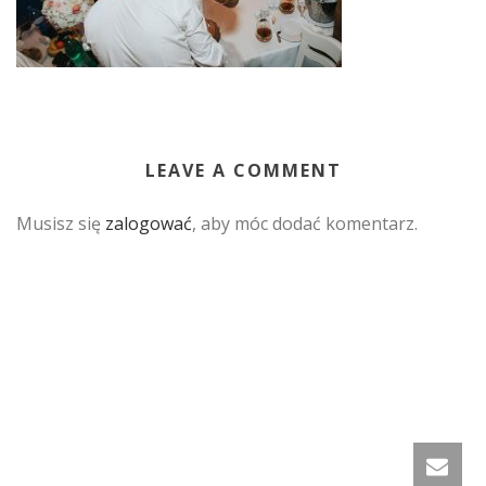
LEAVE A COMMENT
Musisz się
zalogować
, aby móc dodać komentarz.