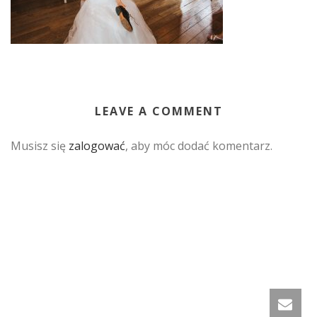
LEAVE A COMMENT
Musisz się
zalogować
, aby móc dodać komentarz.