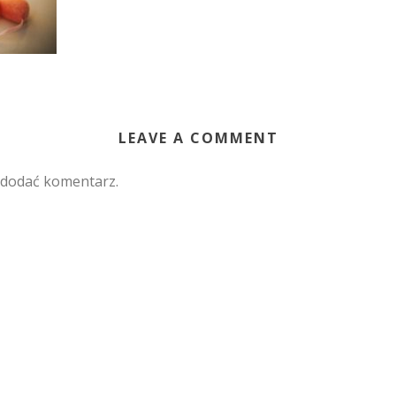
LEAVE A COMMENT
 dodać komentarz.