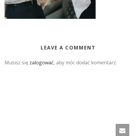
LEAVE A COMMENT
Musisz się
zalogować
, aby móc dodać komentarz.