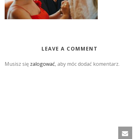
LEAVE A COMMENT
Musisz się
zalogować
, aby móc dodać komentarz.