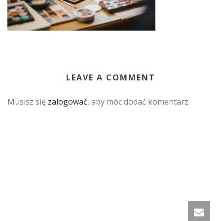
LEAVE A COMMENT
Musisz się
zalogować
, aby móc dodać komentarz.