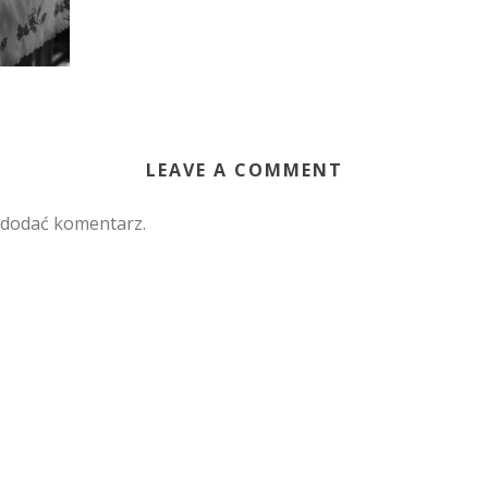
LEAVE A COMMENT
 dodać komentarz.