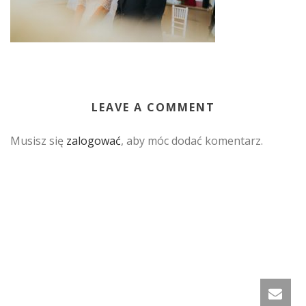
LEAVE A COMMENT
Musisz się
zalogować
, aby móc dodać komentarz.