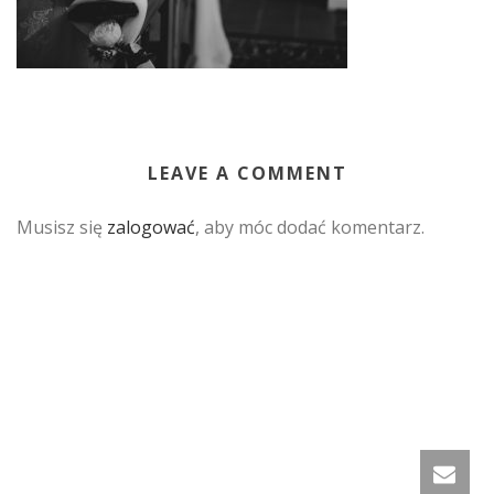
LEAVE A COMMENT
Musisz się
zalogować
, aby móc dodać komentarz.