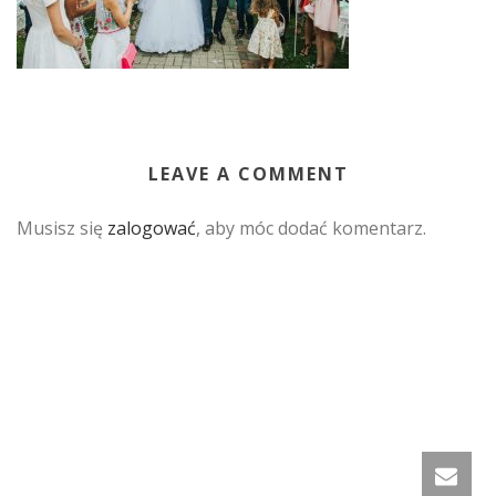
LEAVE A COMMENT
Musisz się
zalogować
, aby móc dodać komentarz.