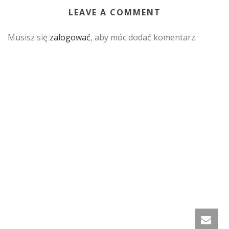
LEAVE A COMMENT
Musisz się
zalogować
, aby móc dodać komentarz.