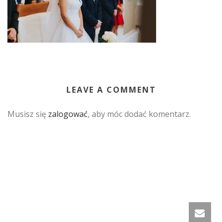
LEAVE A COMMENT
Musisz się
zalogować
, aby móc dodać komentarz.