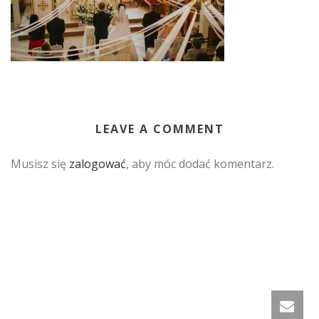
LEAVE A COMMENT
Musisz się
zalogować
, aby móc dodać komentarz.