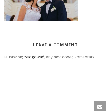
LEAVE A COMMENT
Musisz się
zalogować
, aby móc dodać komentarz.